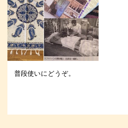
普段使いにどうぞ。