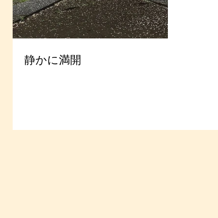
静かに満開