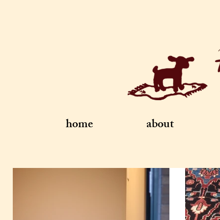
home
about