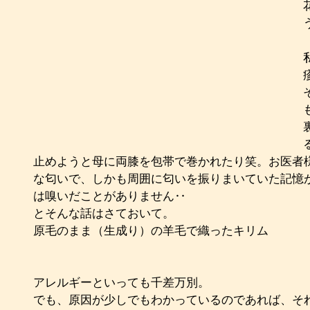
止めようと母に両膝を包帯で巻かれたり笑。お医者
な匂いで、しかも周囲に匂いを振りまいていた記憶
は嗅いだことがありません‥
とそんな話はさておいて。
原毛のまま（生成り）の羊毛で織ったキリム
アレルギーといっても千差万別。
でも、原因が少しでもわかっているのであれば、そ