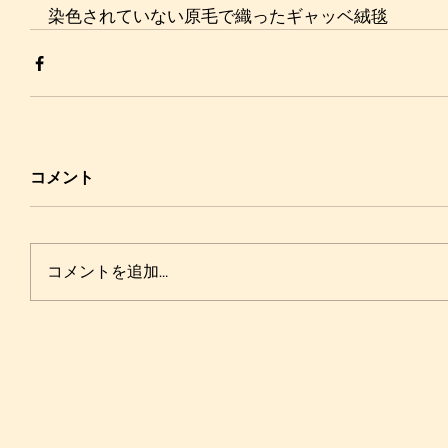
染色されていない原毛で織ったギャッベ絨毯
コメント
コメントを追加…