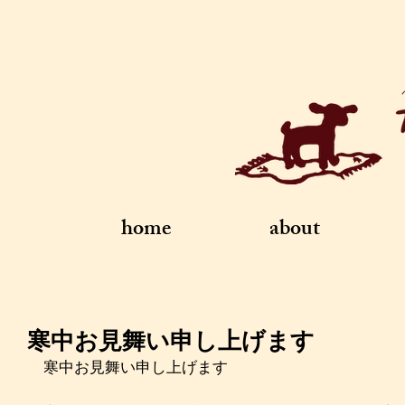
home
about
寒中お見舞い申し上げます
寒中お見舞い申し上げます