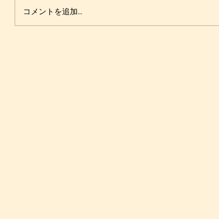
コメントを追加…