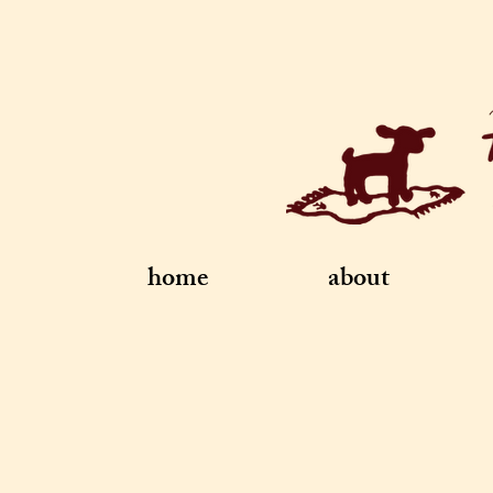
home
about