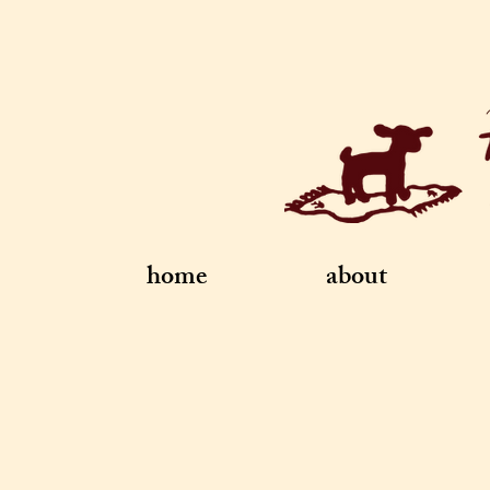
home
about