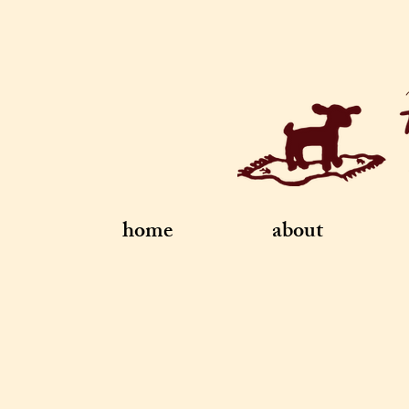
home
about