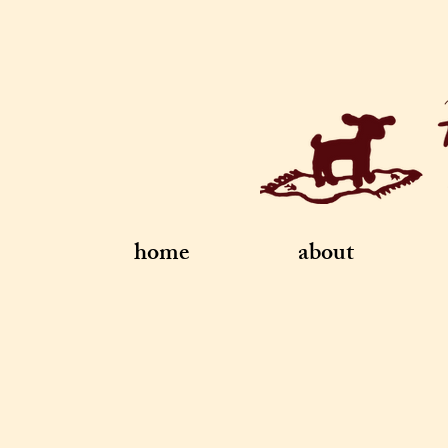
home
about