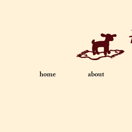
home
about