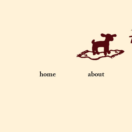
home
about