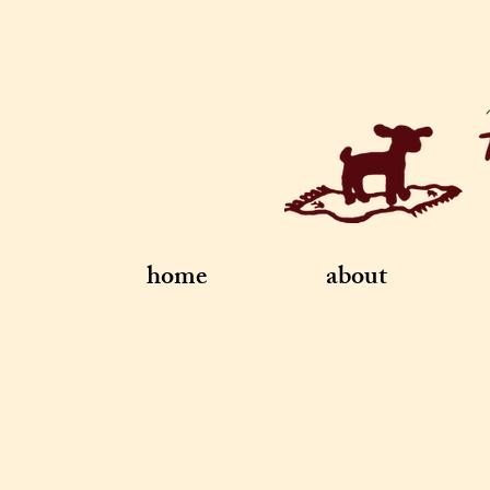
home
about