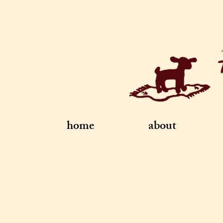
home
about