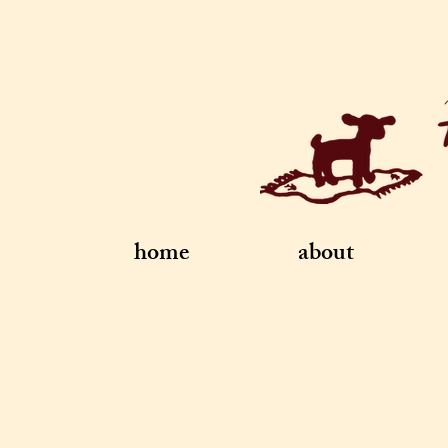
home
about