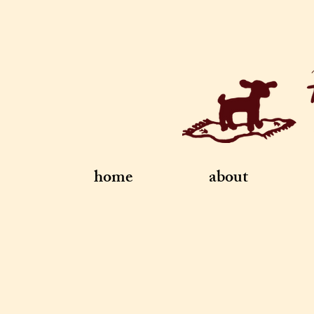
home
about