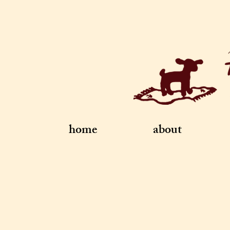
home
about